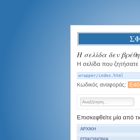
ΣΦ
Η σελίδα δεν βρέθη
Η σελίδα που ζητήσατε 
wrapper/index.html
Κωδικός αναφοράς:
E40
Επισκεφθείτε μία από τι
ΑΡΧΙΚΗ
ΕΠΙΚΟΙΝΩΝΙΑ