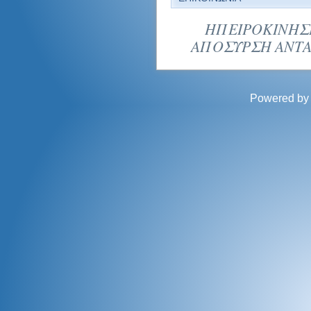
ΗΠΕΙΡΟΚΙΝΗΣΗ
ΑΠΟΣΥΡΣΗ ΑΝΤΑ
Powered b